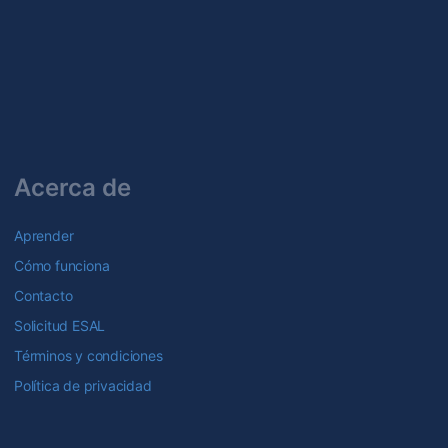
Acerca de
Aprender
Cómo funciona
Contacto
Solicitud ESAL
Términos y condiciones
Política de privacidad