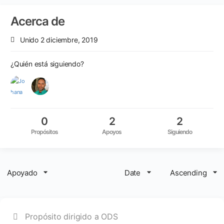
Acerca de
Unido 2 diciembre, 2019
¿Quién está siguiendo?
0
2
2
Propósitos
Apoyos
Siguiendo
Apoyado
Date
Ascending
Propósito dirigido a ODS