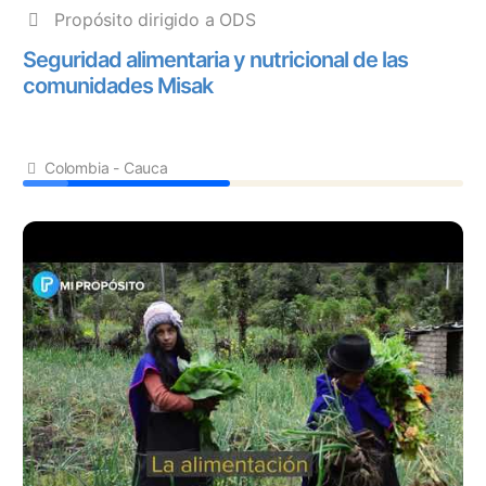
Propósito dirigido a ODS
Seguridad alimentaria y nutricional de las
comunidades Misak
Colombia - Cauca