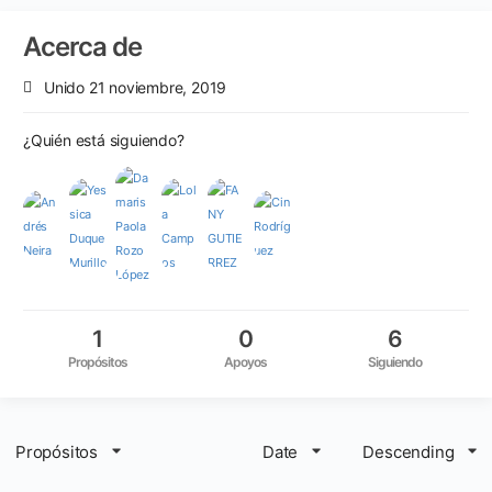
Acerca de
Unido 21 noviembre, 2019
¿Quién está siguiendo?
1
0
6
Propósitos
Apoyos
Siguiendo
Propósitos
Date
Descending