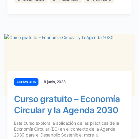
8 junio, 2023
Cursos ODS
Curso gratuito – Economía
Circular y la Agenda 2030
Este curso explora la aplicación de las prácticas de la
Economía Circular (EC) en el contexto de la Agenda
2030 para el Desarrollo Sostenible.
more