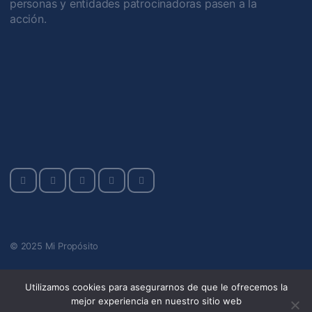
personas y entidades patrocinadoras pasen a la
acción.
© 2025 Mi Propósito
Utilizamos cookies para asegurarnos de que le ofrecemos la
mejor experiencia en nuestro sitio web