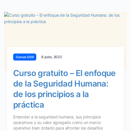
8 junio, 2023
Cursos ODS
Curso gratuito – El enfoque
de la Seguridad Humana:
de los principios a la
práctica
Entender a la seguridad humana, sus principios
operativos y su valor agregado como un marco
operativo bien dotado para afrontar los desafíos