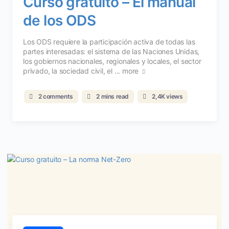
Curso gratuito – El manual
de los ODS
Los ODS requiere la participación activa de todas las
partes interesadas: el sistema de las Naciones Unidas,
los gobiernos nacionales, regionales y locales, el sector
privado, la sociedad civil, el ...
more
2 comments
2 mins read
2,4K views