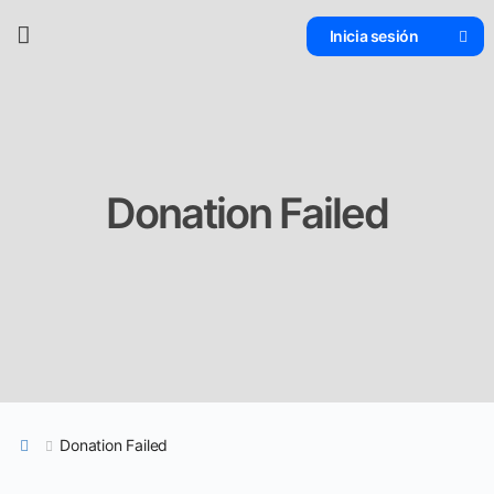
Inicia sesión
Donation Failed
Donation Failed