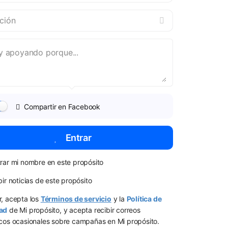
Compartir en Facebook
Entrar
rar mi nombre en este propósito
bir noticias de este propósito
r, acepta los
Términos de servicio
y la
Política de
ad
de Mi propósito, y acepta recibir correos
icos ocasionales sobre campañas en Mi propósito.