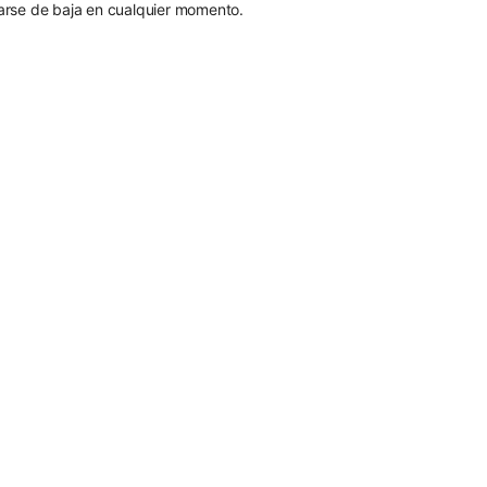
rse de baja en cualquier momento.