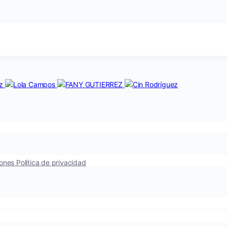
iones
Política de privacidad