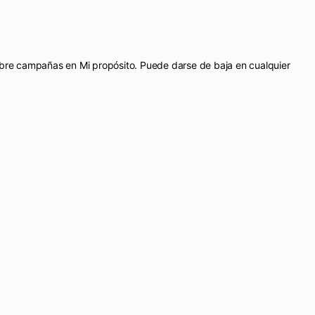
sobre campañas en Mi propósito. Puede darse de baja en cualquier