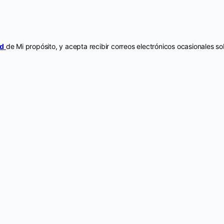
ad
de Mi propósito, y acepta recibir correos electrónicos ocasionales 