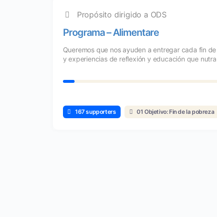
Propósito dirigido a ODS
Programa – Alimentare
Queremos que nos ayuden a entregar cada fin de
y experiencias de reflexión y educación que nutra
167 supporters
01 Objetivo: Fin de la pobreza