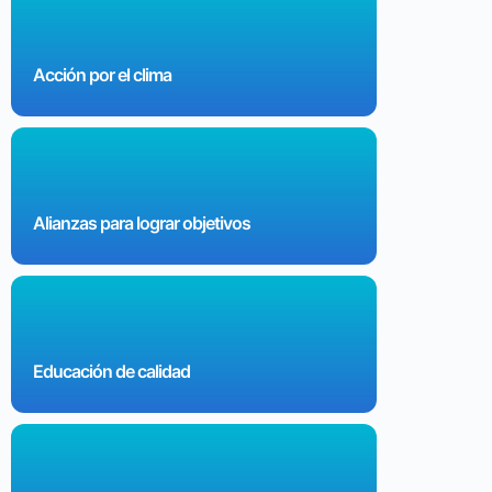
Acción por el clima
Alianzas para lograr objetivos
Educación de calidad