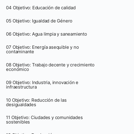
04 Objetivo: Educación de calidad
05 Objetivo: Igualdad de Género
06 Objetivo: Agua limpia y saneamiento
07 Objetivo: Energía asequible y no
contaminante
08 Objetivo: Trabajo decente y crecimiento
económico
09 Objetivo: Industria, innovación e
infraestructura
10 Objetivo: Reducción de las
desigualdades
11 Objetivo: Ciudades y comunidades
sostenibles