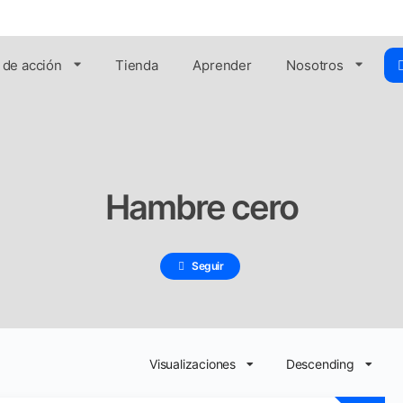
 de acción
Tienda
Aprender
Nosotros
Hambre cero
Seguir
Visualizaciones
Descending