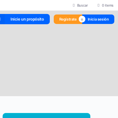
Buscar
0 items
Inicie un propósito
Regístrate
Inicia sesión