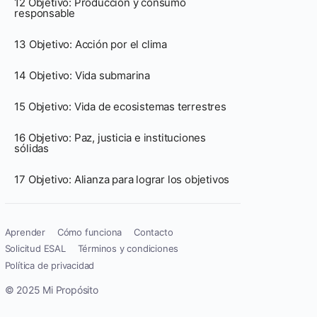
12 Objetivo: Producción y consumo
responsable
13 Objetivo: Acción por el clima
14 Objetivo: Vida submarina
15 Objetivo: Vida de ecosistemas terrestres
16 Objetivo: Paz, justicia e instituciones
sólidas
17 Objetivo: Alianza para lograr los objetivos
Aprender
Cómo funciona
Contacto
Solicitud ESAL
Términos y condiciones
Política de privacidad
© 2025 Mi Propósito