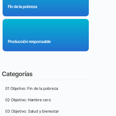
Fin de la pobreza
Producción responsable
Categorías
01 Objetivo: Fin de la pobreza
02 Objetivo: Hambre cero
03 Objetivo: Salud y bienestar