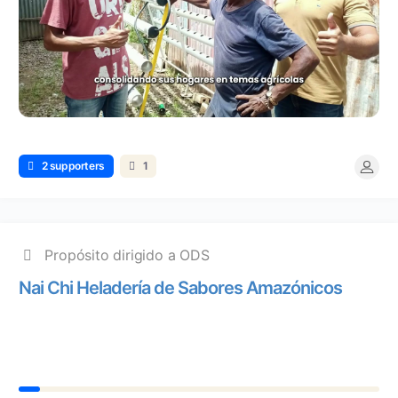
2 supporters
1
Propósito dirigido a ODS
Nai Chi Heladería de Sabores Amazónicos