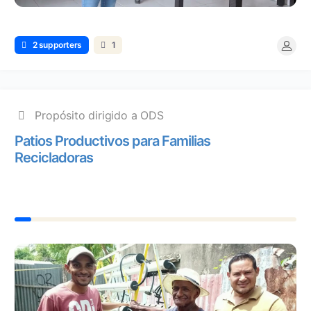
2 supporters
1
Propósito dirigido a ODS
Patios Productivos para Familias
Recicladoras