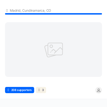
Madrid, Cundinamarca, CO
208 supporters
3