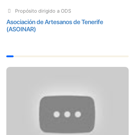
Propósito dirigido a ODS
Asociación de Artesanos de Tenerife
(ASOINAR)