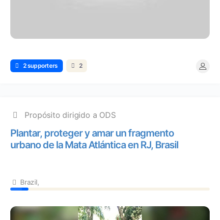
2 supporters
2
Propósito dirigido a ODS
Plantar, proteger y amar un fragmento
urbano de la Mata Atlántica en RJ, Brasil
Brazil,