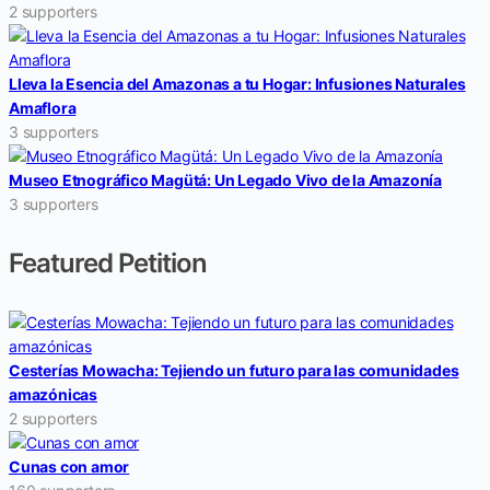
2 supporters
Lleva la Esencia del Amazonas a tu Hogar: Infusiones Naturales
Amaflora
3 supporters
Museo Etnográfico Magütá: Un Legado Vivo de la Amazonía
3 supporters
Featured Petition
Cesterías Mowacha: Tejiendo un futuro para las comunidades
amazónicas
2 supporters
Cunas con amor