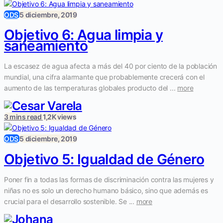
ODS
5 diciembre, 2019
Objetivo 6: Agua limpia y
saneamiento
La escasez de agua afecta a más del 40 por ciento de la población
mundial, una cifra alarmante que probablemente crecerá con el
aumento de las temperaturas globales producto del ...
more
3 mins read
1,2K views
ODS
5 diciembre, 2019
Objetivo 5: Igualdad de Género
Poner fin a todas las formas de discriminación contra las mujeres y
niñas no es solo un derecho humano básico, sino que además es
crucial para el desarrollo sostenible. Se ...
more