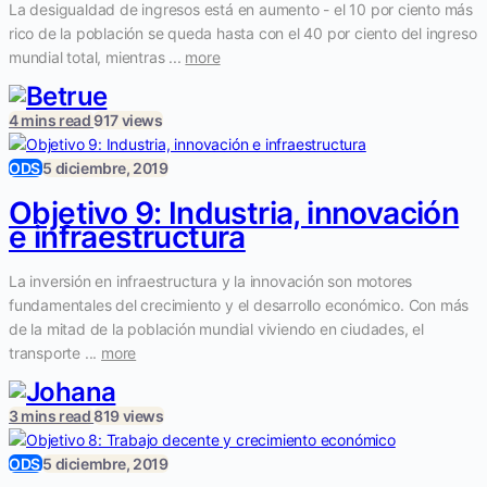
La desigualdad de ingresos está en aumento - el 10 por ciento más
rico de la población se queda hasta con el 40 por ciento del ingreso
mundial total, mientras ...
more
4 mins read
917 views
ODS
5 diciembre, 2019
Objetivo 9: Industria, innovación
e infraestructura
La inversión en infraestructura y la innovación son motores
fundamentales del crecimiento y el desarrollo económico. Con más
de la mitad de la población mundial viviendo en ciudades, el
transporte ...
more
3 mins read
819 views
ODS
5 diciembre, 2019