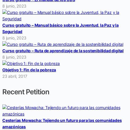
8 junio, 2023
Curso gratuito – Manual básico sobre la Juventud, la Paz y la
Seguridad
8 junio, 2023
Curso gratuito – Ruta de aprendizaje de la sostenibilidad digital
8 junio, 2023
Objetivo 1: Fin de la pobreza
23 abril, 2017
Recent Petition
Cesterías Mowacha: Tejiendo un futuro para las comunidades
amazónicas