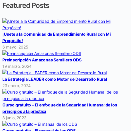
Featured Posts
¡Unete a la Comunidad de Emprendimiento Rural con Mi
Propósito!
6 mayo, 2025
Preinscripción Amazonas Semillero ODS
19 marzo, 2024
La Estrategia LEADER como Motor de Desarrollo Rural
23 enero, 2024
Curso gratuito – El enfoque de la Seguridad Humana: de los
principios a la práctica
8 junio, 2023
Curso gratuito – El manual de los ODS