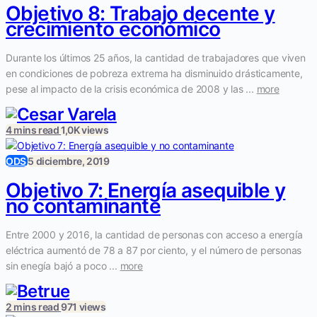
Objetivo 8: Trabajo decente y
crecimiento económico
Durante los últimos 25 años, la cantidad de trabajadores que viven
en condiciones de pobreza extrema ha disminuido drásticamente,
pese al impacto de la crisis económica de 2008 y las ...
more
4 mins read
1,0K views
ODS
5 diciembre, 2019
Objetivo 7: Energía asequible y
no contaminante
Entre 2000 y 2016, la cantidad de personas con acceso a energía
eléctrica aumentó de 78 a 87 por ciento, y el número de personas
sin enegía bajó a poco ...
more
2 mins read
971 views