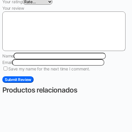
Your rating
Your review
Name
Email
Save my name for the next time I comment.
Productos relacionados