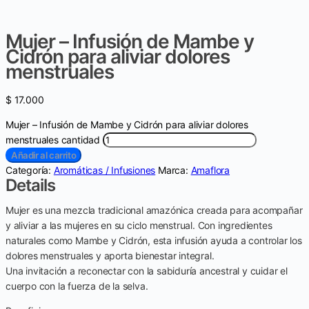
Mujer – Infusión de Mambe y
Cidrón para aliviar dolores
menstruales
$
17.000
Mujer – Infusión de Mambe y Cidrón para aliviar dolores
menstruales cantidad
Añadir al carrito
Categoría:
Aromáticas / Infusiones
Marca:
Amaflora
Details
Mujer es una mezcla tradicional amazónica creada para acompañar
y aliviar a las mujeres en su ciclo menstrual. Con ingredientes
naturales como Mambe y Cidrón, esta infusión ayuda a controlar los
dolores menstruales y aporta bienestar integral.
Una invitación a reconectar con la sabiduría ancestral y cuidar el
cuerpo con la fuerza de la selva.