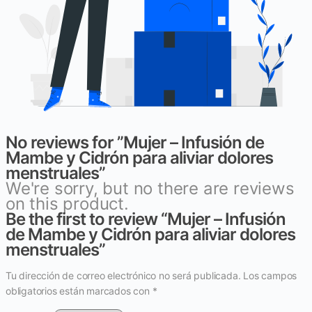
No reviews for ”Mujer – Infusión de
Mambe y Cidrón para aliviar dolores
menstruales”
We're sorry, but no there are reviews
on this product.
Be the first to review “Mujer – Infusión
de Mambe y Cidrón para aliviar dolores
menstruales”
Tu dirección de correo electrónico no será publicada.
Los campos
obligatorios están marcados con
*