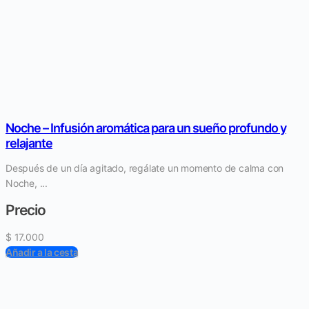
Noche – Infusión aromática para un sueño profundo y
relajante
Después de un día agitado, regálate un momento de calma con
Noche, ...
Precio
$
17.000
Añadir a la cesta