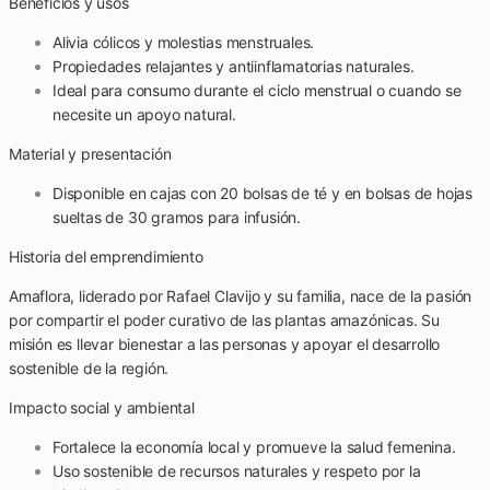
Beneficios y usos
Alivia cólicos y molestias menstruales.
Propiedades relajantes y antiinflamatorias naturales.
Ideal para consumo durante el ciclo menstrual o cuando se
necesite un apoyo natural.
Material y presentación
Disponible en cajas con 20 bolsas de té y en bolsas de hojas
sueltas de 30 gramos para infusión.
Historia del emprendimiento
Amaflora, liderado por Rafael Clavijo y su familia, nace de la pasión
por compartir el poder curativo de las plantas amazónicas. Su
misión es llevar bienestar a las personas y apoyar el desarrollo
sostenible de la región.
Impacto social y ambiental
Fortalece la economía local y promueve la salud femenina.
Uso sostenible de recursos naturales y respeto por la