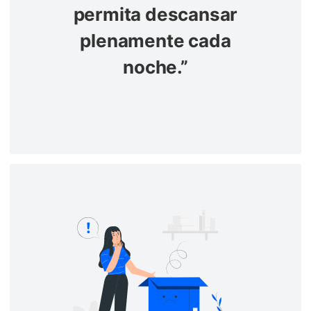
permita descansar
plenamente cada
noche.”