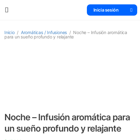
Inicia sesión
Inicio
/
Aromáticas / Infusiones
/
Noche – Infusión aromática
para un sueño profundo y relajante
Noche – Infusión aromática para
un sueño profundo y relajante