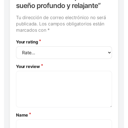
sueño profundo y relajante”
Tu dirección de correo electrónico no será
publicada.
Los campos obligatorios están
marcados con
*
Your rating
Your review
Name