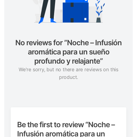
No reviews for ”Noche – Infusión
aromática para un sueño
profundo y relajante”
We're sorry, but no there are reviews on this
product.
Be the first to review “Noche –
Infusión aromática para un