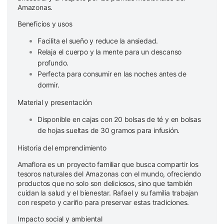
Amazonas.
Beneficios y usos
Facilita el sueño y reduce la ansiedad.
Relaja el cuerpo y la mente para un descanso
profundo.
Perfecta para consumir en las noches antes de
dormir.
Material y presentación
Disponible en cajas con 20 bolsas de té y en bolsas
de hojas sueltas de 30 gramos para infusión.
Historia del emprendimiento
Amaflora es un proyecto familiar que busca compartir los
tesoros naturales del Amazonas con el mundo, ofreciendo
productos que no solo son deliciosos, sino que también
cuidan la salud y el bienestar. Rafael y su familia trabajan
con respeto y cariño para preservar estas tradiciones.
Impacto social y ambiental