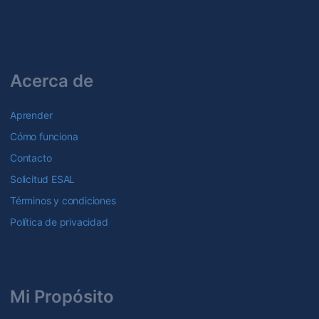
Acerca de
Aprender
Cómo funciona
Contacto
Solicitud ESAL
Términos y condiciones
Política de privacidad
Mi Propósito