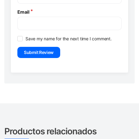
Email
Save my name for the next time I comment.
Productos relacionados