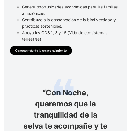
Genera oportunidades económicas para las familias
amazónicas.
Contribuye a la conservación de la biodiversidad y
prácticas sostenibles.
Apoya los ODS 1, 3 y 15 (Vida de ecosistemas
terrestres).
Conoce más de la emprendimiento
“Con Noche,
queremos que la
tranquilidad de la
selva te acompañe y te