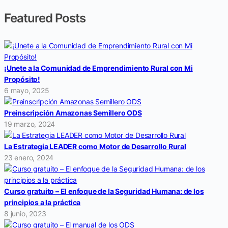
Featured Posts
¡Unete a la Comunidad de Emprendimiento Rural con Mi
Propósito!
6 mayo, 2025
Preinscripción Amazonas Semillero ODS
19 marzo, 2024
La Estrategia LEADER como Motor de Desarrollo Rural
23 enero, 2024
Curso gratuito – El enfoque de la Seguridad Humana: de los
principios a la práctica
8 junio, 2023