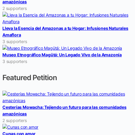
amazónicas
2 supporters
Lleva la Esencia del Amazonas a tu Hogar: Infusiones Naturales
Amaflora
3 supporters
Museo Etnográfico Magütá: Un Legado Vivo de la Amazonía
3 supporters
Featured Petition
Cesterías Mowacha: Tejiendo un futuro para las comunidades
amazónicas
2 supporters
Cunas con amor