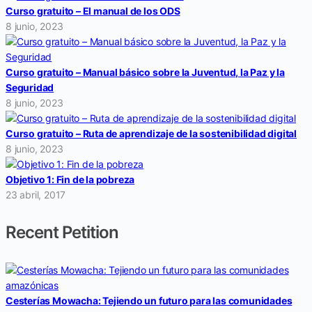
Curso gratuito – El manual de los ODS
8 junio, 2023
Curso gratuito – Manual básico sobre la Juventud, la Paz y la
Seguridad
8 junio, 2023
Curso gratuito – Ruta de aprendizaje de la sostenibilidad digital
8 junio, 2023
Objetivo 1: Fin de la pobreza
23 abril, 2017
Recent Petition
Cesterías Mowacha: Tejiendo un futuro para las comunidades