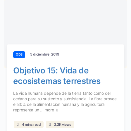
5 diciembre, 2019
ODS
Objetivo 15: Vida de
ecosistemas terrestres
La vida humana depende de la tierra tanto como del
océano para su sustento y subsistencia. La flora provee
el 80% de la alimentación humana y la agricultura
representa un ...
more
4 mins read
2,2K views