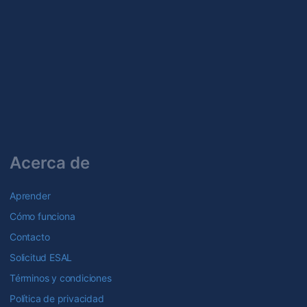
Acerca de
Aprender
Cómo funciona
Contacto
Solicitud ESAL
Términos y condiciones
Política de privacidad