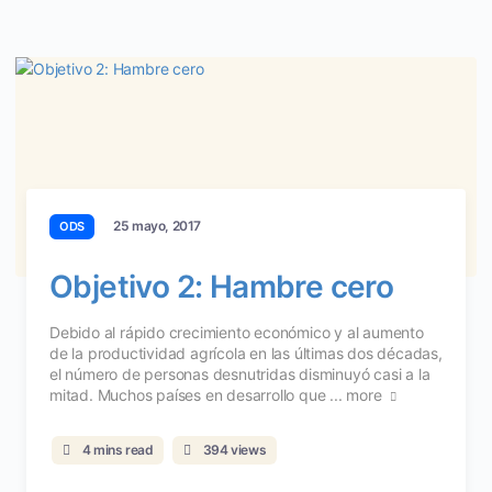
25 mayo, 2017
ODS
Objetivo 2: Hambre cero
Debido al rápido crecimiento económico y al aumento
de la productividad agrícola en las últimas dos décadas,
el número de personas desnutridas disminuyó casi a la
mitad. Muchos países en desarrollo que ...
more
4 mins read
394 views