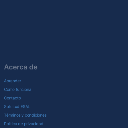
Acerca de
Aprender
Cómo funciona
Contacto
Solicitud ESAL
Términos y condiciones
Política de privacidad