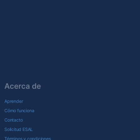
Acerca de
Aprender
Cómo funciona
Contacto
Solicitud ESAL
Términos y condiciones