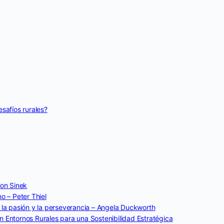
safíos rurales?
on Sinek
o – Peter Thiel
 la pasión y la perseverancia – Angela Duckworth
 Entornos Rurales para una Sostenibilidad Estratégica