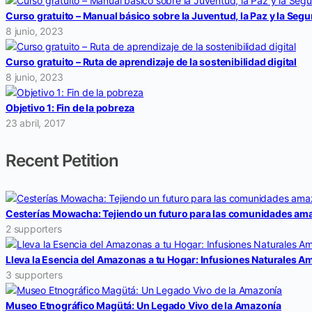
Curso gratuito – Manual básico sobre la Juventud, la Paz y la Segu
8 junio, 2023
Curso gratuito – Ruta de aprendizaje de la sostenibilidad digital
8 junio, 2023
Objetivo 1: Fin de la pobreza
23 abril, 2017
Recent Petition
Cesterías Mowacha: Tejiendo un futuro para las comunidades am
2 supporters
Lleva la Esencia del Amazonas a tu Hogar: Infusiones Naturales A
3 supporters
Museo Etnográfico Magütá: Un Legado Vivo de la Amazonía