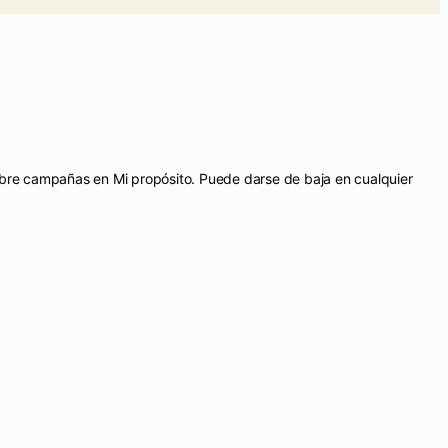
sobre campañas en Mi propósito. Puede darse de baja en cualquier