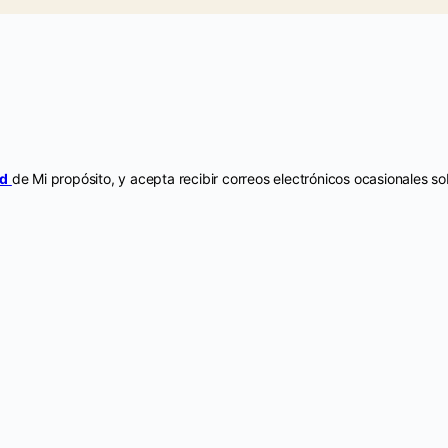
ad
de Mi propósito, y acepta recibir correos electrónicos ocasionales 