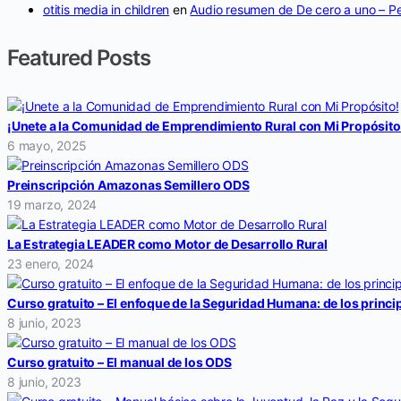
otitis media in children
en
Audio resumen de De cero a uno – Pe
Featured Posts
¡Unete a la Comunidad de Emprendimiento Rural con Mi Propósito
6 mayo, 2025
Preinscripción Amazonas Semillero ODS
19 marzo, 2024
La Estrategia LEADER como Motor de Desarrollo Rural
23 enero, 2024
Curso gratuito – El enfoque de la Seguridad Humana: de los princip
8 junio, 2023
Curso gratuito – El manual de los ODS
8 junio, 2023