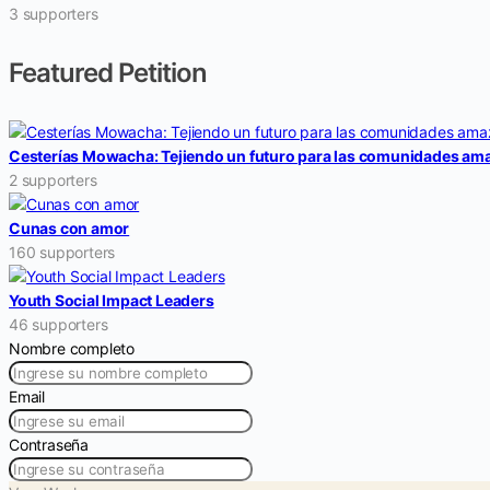
3 supporters
Featured Petition
Cesterías Mowacha: Tejiendo un futuro para las comunidades am
2 supporters
Cunas con amor
160 supporters
Youth Social Impact Leaders
46 supporters
Nombre completo
Email
Contraseña