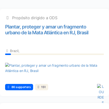
Propósito dirigido a ODS
Plantar, proteger y amar un fragmento
urbano de la Mata Atlántica en RJ, Brasil
Brazil,
86 supporters
151