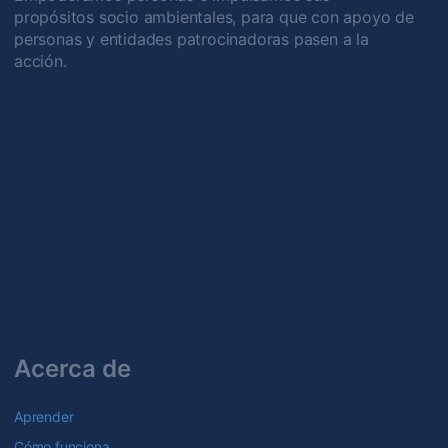
propósitos socio ambientales, para que con apoyo de
personas y entidades patrocinadoras pasen a la
acción.
Acerca de
Aprender
Cómo funciona