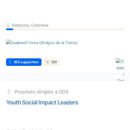
Riohacha, Colombia
265 supporters
120
Propósito dirigido a ODS
Youth Social Impact Leaders