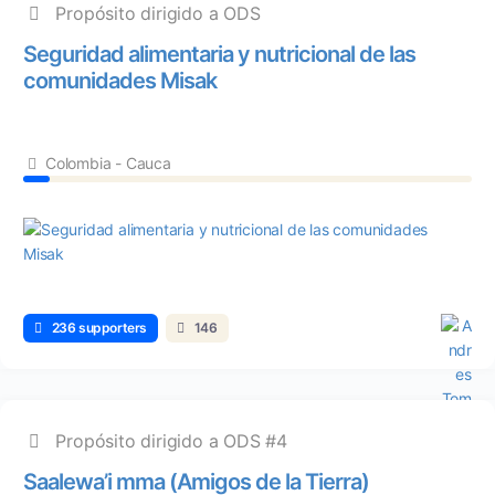
Propósito dirigido a ODS
Seguridad alimentaria y nutricional de las
comunidades Misak
Colombia - Cauca
236 supporters
146
Propósito dirigido a ODS #4
Saalewa’i mma (Amigos de la Tierra)