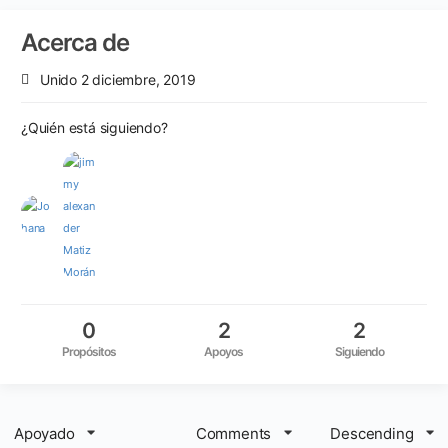
Acerca de
Unido 2 diciembre, 2019
¿Quién está siguiendo?
0
2
2
Propósitos
Apoyos
Siguiendo
Apoyado
Comments
Descending