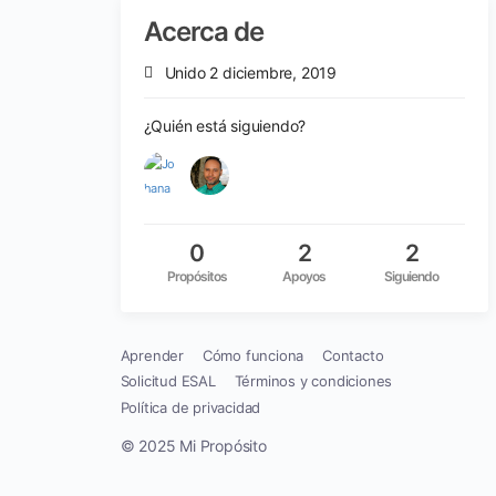
Acerca de
Unido 2 diciembre, 2019
¿Quién está siguiendo?
0
2
2
Propósitos
Apoyos
Siguiendo
Aprender
Cómo funciona
Contacto
Solicitud ESAL
Términos y condiciones
Política de privacidad
© 2025 Mi Propósito