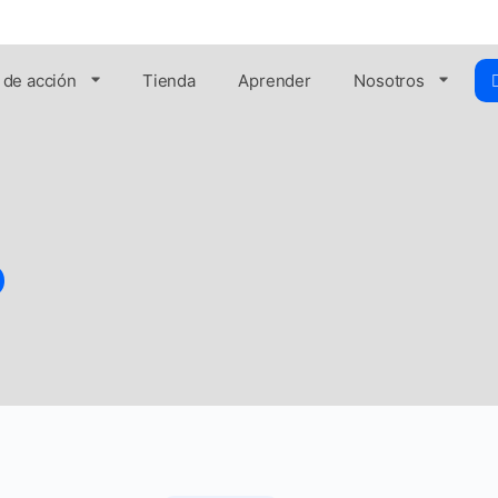
 de acción
Tienda
Aprender
Nosotros