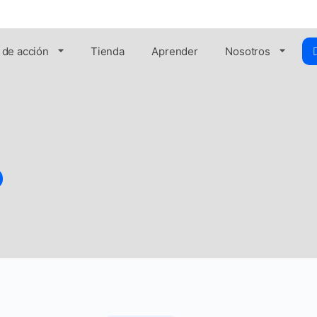
 de acción
Tienda
Aprender
Nosotros