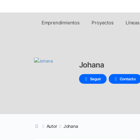
Emprendimientos
Proyectos
Líneas
Johana
Seguir
Contacto
Autor
Johana