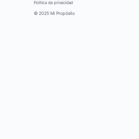
Política de privacidad
© 2025 Mi Propósito