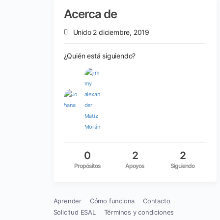
Acerca de
Unido 2 diciembre, 2019
¿Quién está siguiendo?
0
2
2
Propósitos
Apoyos
Siguiendo
Aprender
Cómo funciona
Contacto
Solicitud ESAL
Términos y condiciones