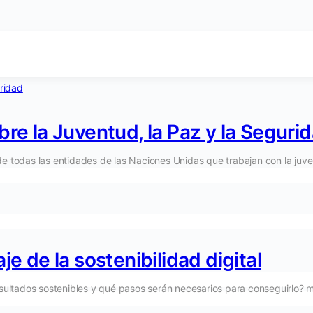
re la Juventud, la Paz y la Seguri
de todas las entidades de las Naciones Unidas que trabajan con la juve
e de la sostenibilidad digital
ultados sostenibles y qué pasos serán necesarios para conseguirlo?
m