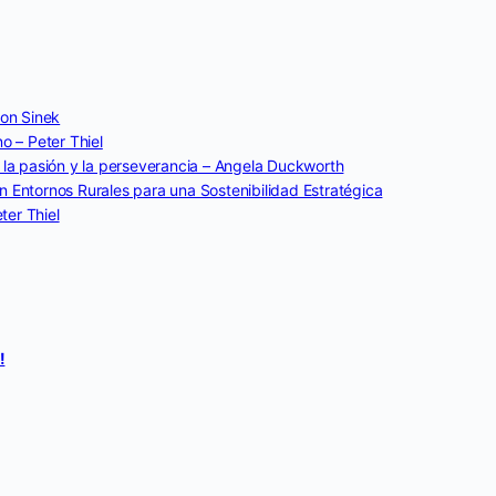
on Sinek
o – Peter Thiel
 la pasión y la perseverancia – Angela Duckworth
 Entornos Rurales para una Sostenibilidad Estratégica
ter Thiel
!