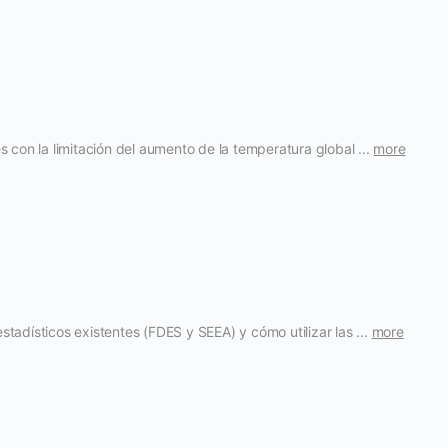
 con la limitación del aumento de la temperatura global ...
more
stadísticos existentes (FDES y SEEA) y cómo utilizar las ...
more