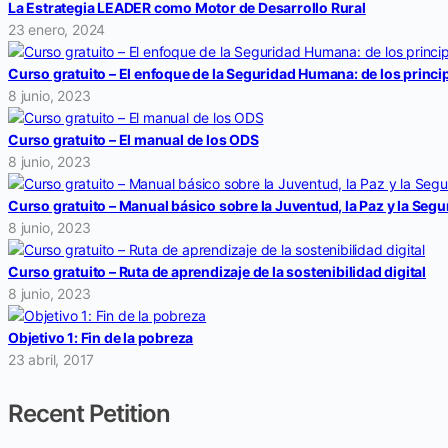
La Estrategia LEADER como Motor de Desarrollo Rural
23 enero, 2024
Curso gratuito – El enfoque de la Seguridad Humana: de los princip
8 junio, 2023
Curso gratuito – El manual de los ODS
8 junio, 2023
Curso gratuito – Manual básico sobre la Juventud, la Paz y la Segu
8 junio, 2023
Curso gratuito – Ruta de aprendizaje de la sostenibilidad digital
8 junio, 2023
Objetivo 1: Fin de la pobreza
23 abril, 2017
Recent Petition