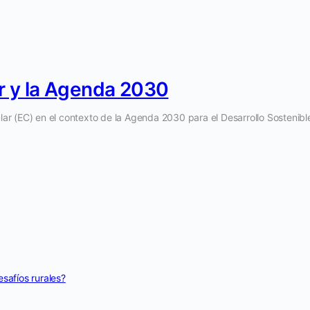
ar y la Agenda 2030
ular (EC) en el contexto de la Agenda 2030 para el Desarrollo Sostenibl
safíos rurales?