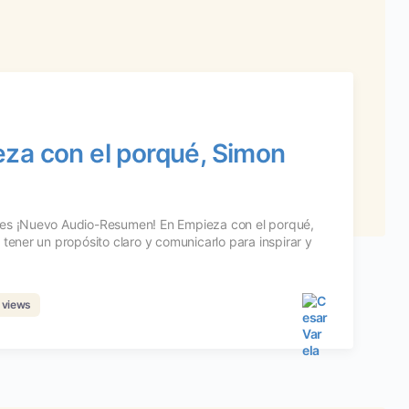
za con el porqué, Simon
les ¡Nuevo Audio-Resumen! En Empieza con el porqué,
tener un propósito claro y comunicarlo para inspirar y
 views