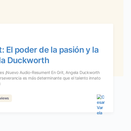
 El poder de la pasión y la
la Duckworth
les ¡Nuevo Audio-Resumen! En Grit, Angela Duckworth
rseverancia es más determinante que el talento innato
views