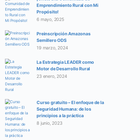
Emprendimiento Rural con Mi
Propósito!
6 mayo, 2025
Preinscripción Amazonas
Semillero ODS
19 marzo, 2024
La Estrategia LEADER como
Motor de Desarrollo Rural
23 enero, 2024
Curso gratuito – El enfoque de la
Seguridad Humana: de los
principios a la práctica
8 junio, 2023