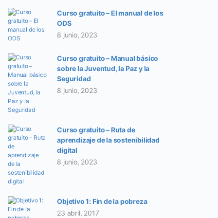
Curso gratuito – El manual de los
ODS
8 junio, 2023
Curso gratuito – Manual básico
sobre la Juventud, la Paz y la
Seguridad
8 junio, 2023
Curso gratuito – Ruta de
aprendizaje de la sostenibilidad
digital
8 junio, 2023
Objetivo 1: Fin de la pobreza
23 abril, 2017