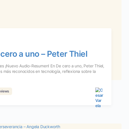
ero a uno – Peter Thiel
es ¡Nuevo Audio-Resumen! En De cero a uno, Peter Thiel,
s más reconocidos en tecnología, reflexiona sobre la
views