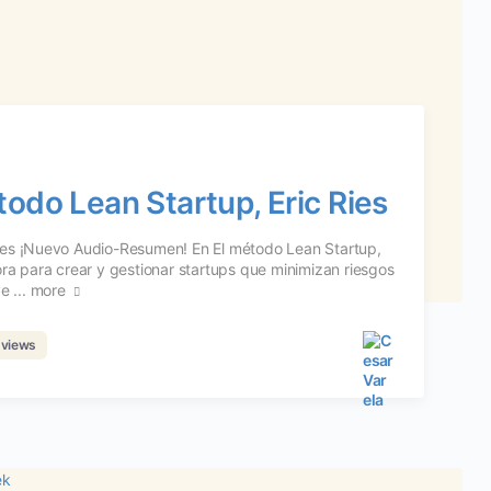
odo Lean Startup, Eric Ries
les ¡Nuevo Audio-Resumen! En El método Lean Startup,
ra para crear y gestionar startups que minimizan riesgos
e ...
more
 views