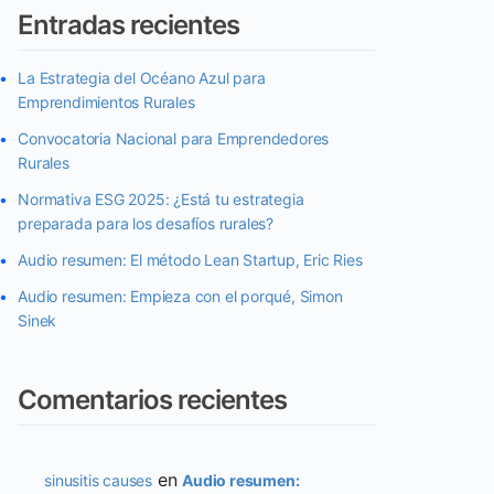
Entradas recientes
La Estrategia del Océano Azul para
Emprendimientos Rurales
Convocatoria Nacional para Emprendedores
Rurales
Normativa ESG 2025: ¿Está tu estrategia
preparada para los desafíos rurales?
Audio resumen: El método Lean Startup, Eric Ries
Audio resumen: Empieza con el porqué, Simon
Sinek
Comentarios recientes
en
sinusitis causes
Audio resumen: