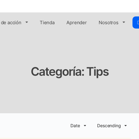
 de acción
Tienda
Aprender
Nosotros
Categoría:
Tips
Date
Descending