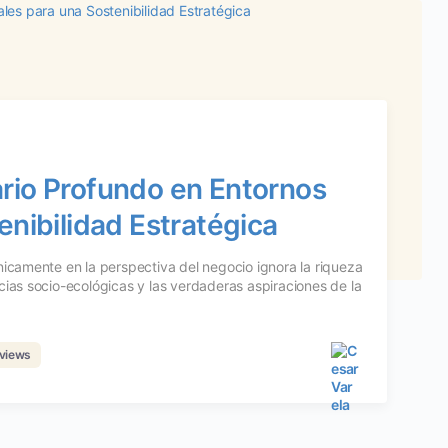
rio Profundo en Entornos
enibilidad Estratégica
nicamente en la perspectiva del negocio ignora la riqueza
cias socio-ecológicas y las verdaderas aspiraciones de la
views