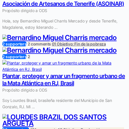
Asociación de Artesanos de Tenerife (ASOINAR)
Propósito dirigido a ODS
Hola, soy Bernardino Miguel Charris Mercado y desde Tenerife,
Magdalena, estoy liderando ...
2 supporters
2 comments
01 Objetivo: Fin de la pobreza
2 supporters
2
Plantar, proteger y amar un fragmento urbano de
la Mata Atlántica en RJ, Brasil
Propósito dirigido a ODS
Soy Lourdes Brasil, brasileña residente del Municipio de San
Gonzalo, RJ. Mi ...