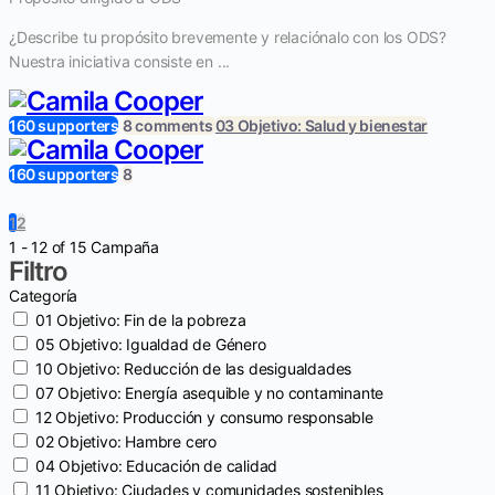
¿Describe tu propósito brevemente y relaciónalo con los ODS?
Nuestra iniciativa consiste en ...
160 supporters
8 comments
03 Objetivo: Salud y bienestar
160 supporters
8
1
2
1 - 12 of 15 Campaña
Filtro
Categoría
01 Objetivo: Fin de la pobreza
05 Objetivo: Igualdad de Género
10 Objetivo: Reducción de las desigualdades
07 Objetivo: Energía asequible y no contaminante
12 Objetivo: Producción y consumo responsable
02 Objetivo: Hambre cero
04 Objetivo: Educación de calidad
11 Objetivo: Ciudades y comunidades sostenibles