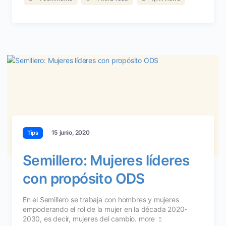
15 junio, 2020
Tips
Semillero: Mujeres líderes
con propósito ODS
En el Semillero se trabaja con hombres y mujeres
empoderando el rol de la mujer en la década 2020-
2030, es decir, mujeres del cambio.
more