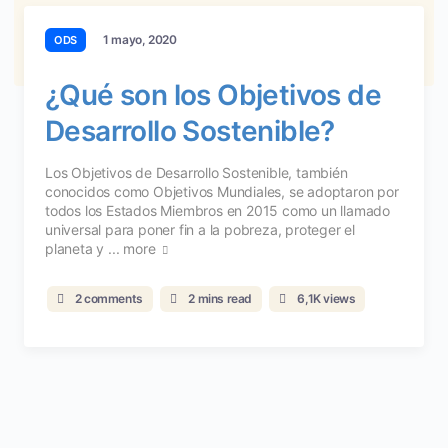
1 mayo, 2020
ODS
¿Qué son los Objetivos de
Desarrollo Sostenible?
Los Objetivos de Desarrollo Sostenible, también
conocidos como Objetivos Mundiales, se adoptaron por
todos los Estados Miembros en 2015 como un llamado
universal para poner fin a la pobreza, proteger el
planeta y ...
more
2 comments
2 mins read
6,1K views